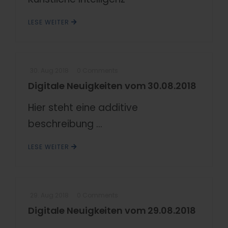
LESE WEITER
30. Aug 2018
0 Comments
Digitale Neuigkeiten vom 30.08.2018
Hier steht eine additive
beschreibung ...
LESE WEITER
29. Aug 2018
0 Comments
Digitale Neuigkeiten vom 29.08.2018