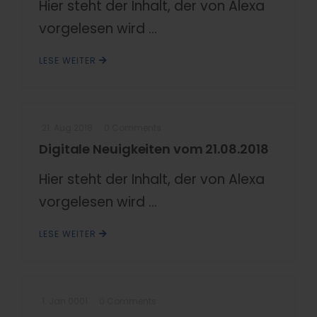
Hier steht der Inhalt, der von Alexa
vorgelesen wird ...
LESE WEITER
21. Aug 2018
0 Comments
Digitale Neuigkeiten vom 21.08.2018
Hier steht der Inhalt, der von Alexa
vorgelesen wird ...
LESE WEITER
1. Jan 0001
0 Comments