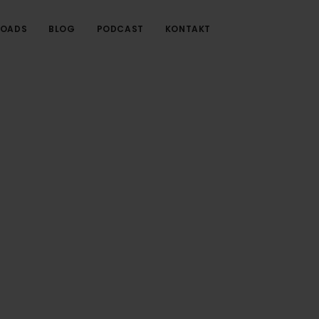
OADS
BLOG
PODCAST
KONTAKT