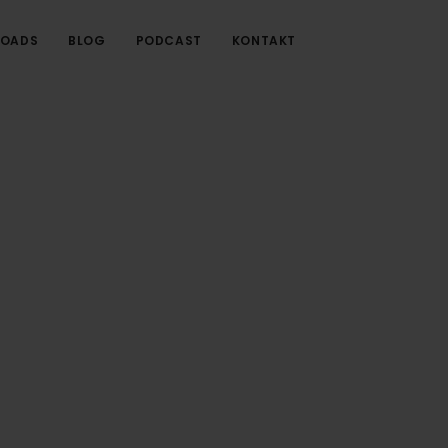
OADS
BLOG
PODCAST
KONTAKT