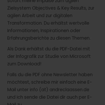
sofort meine Impulse zum agilen
Zielsystem Objectives & Key Results, zur
agilen Arbeit und zur digitalen
Transformation. Du erhältst wertvolle
Informationen, Inspirationen oder
Erfahrungsberichte zu diesen Themen.
Als Dank erhältst du die PDF-Datei mit
der Infografik zur Studie von Microsoft
zum Download!
Falls du die PDF ohne Newsletter haben
möchtest, schreibe mir einfach eine E-
Mail unter info (at) andreclaassen.de
und ich sende die Datei dir auch per E-
Mail zu.