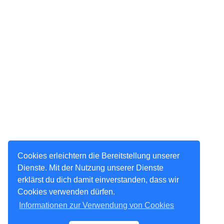
Cookies erleichtern die Bereitstellung unserer
Dienste. Mit der Nutzung unserer Dienste
erklärst du dich damit einverstanden, dass wir
Cookies verwenden dürfen.
Informationen zur Verwendung von Cookies