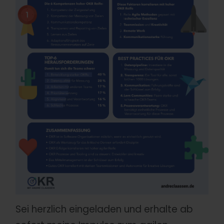
Sei herzlich eingeladen und erhalte ab