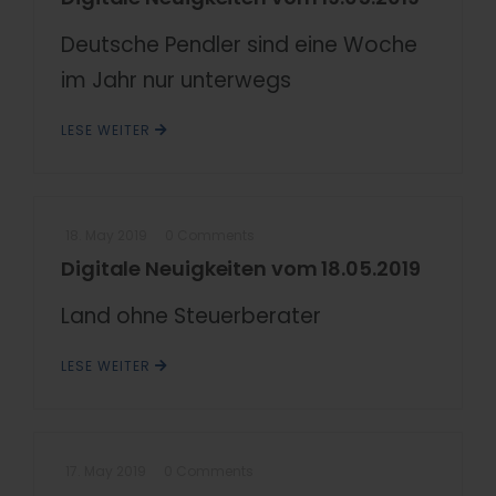
Deutsche Pendler sind eine Woche
im Jahr nur unterwegs
LESE WEITER
18. May 2019
0 Comments
Digitale Neuigkeiten vom 18.05.2019
Land ohne Steuerberater
LESE WEITER
17. May 2019
0 Comments