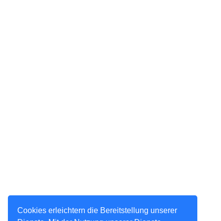
Cookies erleichtern die Bereitstellung unserer