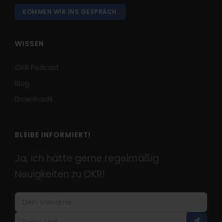
KOMMEN WIR INS GESPRÄCH.
WISSEN
OKR Podcast
Blog
Downloads
BLEIBE INFORMIERT!
Ja, ich hätte gerne regelmäßig
Neuigkeiten zu OKR!