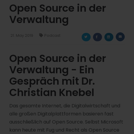
Open Source in der
Verwaltung
21. May 2019
Podcast
Open Source in der
Verwaltung - Ein
Gespräch mit Dr.
Christian Knebel
Das gesamte Internet, die Digitalwirtschaft und
alle großen Digitalplattformen basieren fast
ausschließlich auf Open Source. Selbst Microsoft
kann heute mit Fug und Recht als Open Source