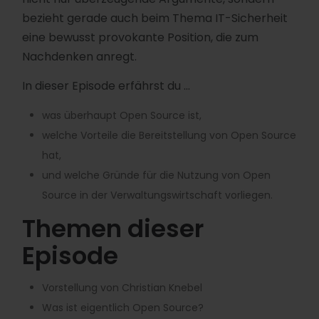
bezieht gerade auch beim Thema IT-Sicherheit
eine bewusst provokante Position, die zum
Nachdenken anregt.
In dieser Episode erfährst du …
was überhaupt Open Source ist,
welche Vorteile die Bereitstellung von Open Source
hat,
und welche Gründe für die Nutzung von Open
Source in der Verwaltungswirtschaft vorliegen.
Themen dieser
Episode
Vorstellung von Christian Knebel
Was ist eigentlich Open Source?