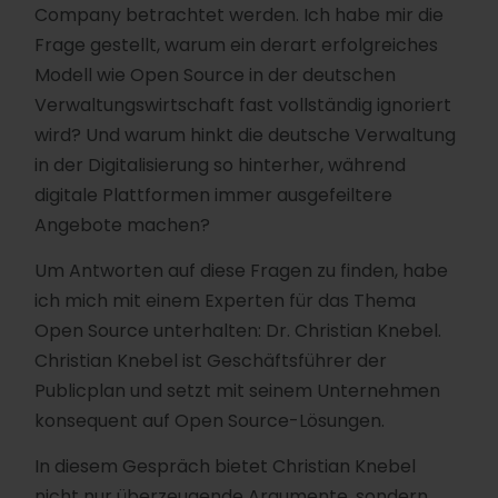
Company betrachtet werden. Ich habe mir die
Frage gestellt, warum ein derart erfolgreiches
Modell wie Open Source in der deutschen
Verwaltungswirtschaft fast vollständig ignoriert
wird? Und warum hinkt die deutsche Verwaltung
in der Digitalisierung so hinterher, während
digitale Plattformen immer ausgefeiltere
Angebote machen?
Um Antworten auf diese Fragen zu finden, habe
ich mich mit einem Experten für das Thema
Open Source unterhalten: Dr. Christian Knebel.
Christian Knebel ist Geschäftsführer der
Publicplan und setzt mit seinem Unternehmen
konsequent auf Open Source-Lösungen.
In diesem Gespräch bietet Christian Knebel
nicht nur überzeugende Argumente, sondern