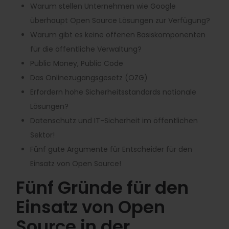
Warum stellen Unternehmen wie Google
überhaupt Open Source Lösungen zur Verfügung?
Warum gibt es keine offenen Basiskomponenten
für die öffentliche Verwaltung?
Public Money, Public Code
Das Onlinezugangsgesetz (OZG)
Erfordern hohe Sicherheitsstandards nationale
Lösungen?
Datenschutz und IT-Sicherheit im öffentlichen
Sektor!
Fünf gute Argumente für Entscheider für den
Einsatz von Open Source!
Fünf Gründe für den
Einsatz von Open
Source in der