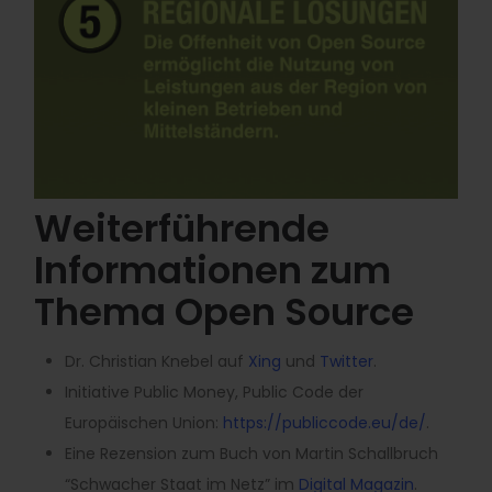
Weiterführende
Informationen zum
Thema Open Source
Dr. Christian Knebel auf
Xing
und
Twitter
.
Initiative Public Money, Public Code der
Europäischen Union:
https://publiccode.eu/de/
.
Eine Rezension zum Buch von Martin Schallbruch
“Schwacher Staat im Netz” im
Digital Magazin
.