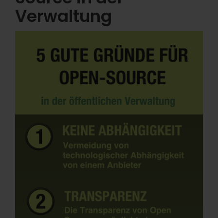
Verwaltung