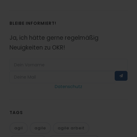
BLEIBE INFORMIERT!
Ja, ich hätte gerne regelmäßig
Neuigkeiten zu OKR!
Datenschutz
TAGS
agil
agile
agile arbeit