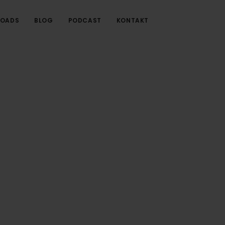
OADS
BLOG
PODCAST
KONTAKT