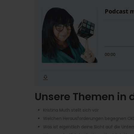
Unsere Themen in d
Kristina Muth stellt sich vor
Welchen Herausforderungen begegnen OKR
Was ist eigentlich deine Sicht auf die Unte