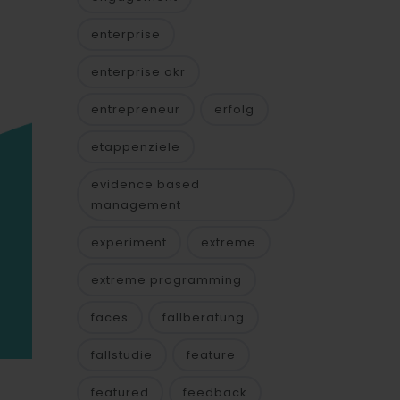
enterprise
enterprise okr
entrepreneur
erfolg
etappenziele
evidence based
management
experiment
extreme
extreme programming
faces
fallberatung
fallstudie
feature
featured
feedback