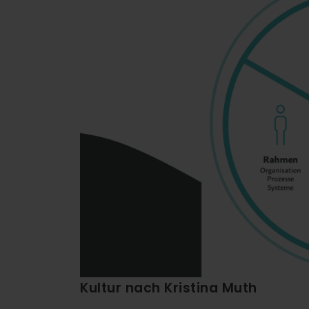
Kultur nach Kristina Muth