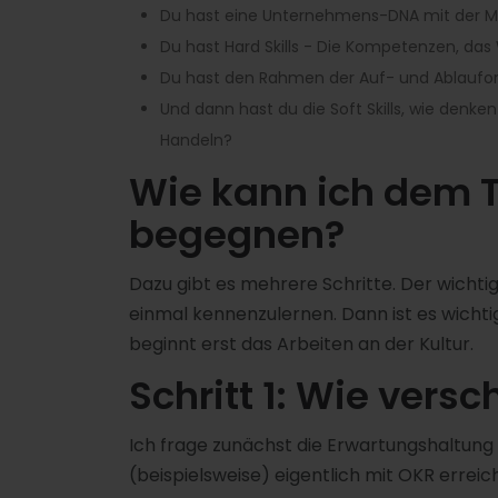
Du hast eine Unternehmens-DNA mit der Mis
Du hast Hard Skills - Die Kompetenzen, da
Du hast den Rahmen der Auf- und Ablaufor
Und dann hast du die Soft Skills, wie denken
Handeln?
Wie kann ich dem 
begegnen?
Dazu gibt es mehrere Schritte. Der wichtig
einmal kennenzulernen. Dann ist es wichti
beginnt erst das Arbeiten an der Kultur.
Schritt 1: Wie versc
Ich frage zunächst die Erwartungshaltung
(beispielsweise) eigentlich mit OKR errei