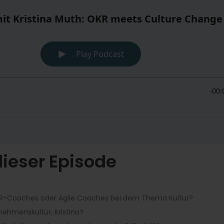
ieser Episode
-Coaches oder Agile Coaches bei dem Thema Kultur?
rnehmenskultur, Kristina?