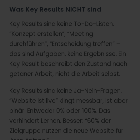
Was Key Results NICHT sind
Key Results sind keine To-Do-Listen.
“Konzept erstellen”, “Meeting
durchführen”, “Entscheidung treffen” –
das sind Aufgaben, keine Ergebnisse. Ein
Key Result beschreibt den Zustand nach
getaner Arbeit, nicht die Arbeit selbst.
Key Results sind keine Ja-Nein-Fragen.
“Website ist live” klingt messbar, ist aber
binär. Entweder 0% oder 100%. Das
verhindert Lernen. Besser: “60% der
Zielgruppe nutzen die neue Website für