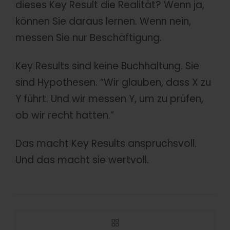
dieses Key Result die Realität? Wenn ja,
können Sie daraus lernen. Wenn nein,
messen Sie nur Beschäftigung.
Key Results sind keine Buchhaltung. Sie
sind Hypothesen. “Wir glauben, dass X zu
Y führt. Und wir messen Y, um zu prüfen,
ob wir recht hatten.”
Das macht Key Results anspruchsvoll.
Und das macht sie wertvoll.