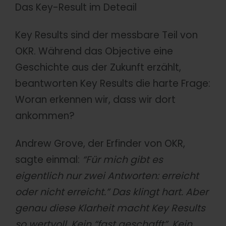
Das Key-Result im Deteail
Key Results sind der messbare Teil von
OKR. Während das Objective eine
Geschichte aus der Zukunft erzählt,
beantworten Key Results die harte Frage:
Woran erkennen wir, dass wir dort
ankommen?
Andrew Grove, der Erfinder von OKR,
sagte einmal:
“Für mich gibt es
eigentlich nur zwei Antworten: erreicht
oder nicht erreicht.” Das klingt hart. Aber
genau diese Klarheit macht Key Results
so wertvoll. Kein “fast geschafft”. Kein