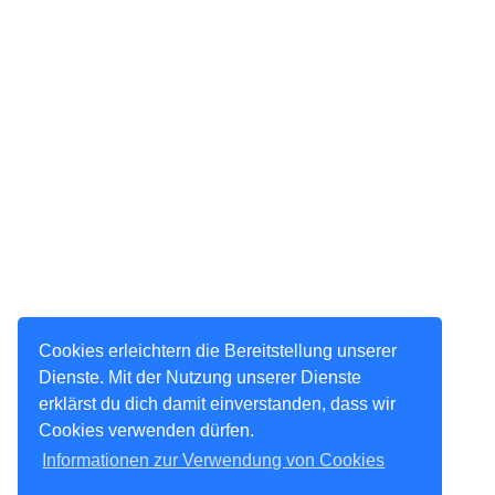
Cookies erleichtern die Bereitstellung unserer
Dienste. Mit der Nutzung unserer Dienste
erklärst du dich damit einverstanden, dass wir
Cookies verwenden dürfen.
Informationen zur Verwendung von Cookies