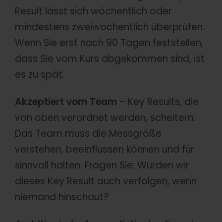
Result lässt sich wöchentlich oder
mindestens zweiwöchentlich überprüfen.
Wenn Sie erst nach 90 Tagen feststellen,
dass Sie vom Kurs abgekommen sind, ist
es zu spät.
Akzeptiert vom Team
– Key Results, die
von oben verordnet werden, scheitern.
Das Team muss die Messgröße
verstehen, beeinflussen können und für
sinnvoll halten. Fragen Sie: Würden wir
dieses Key Result auch verfolgen, wenn
niemand hinschaut?