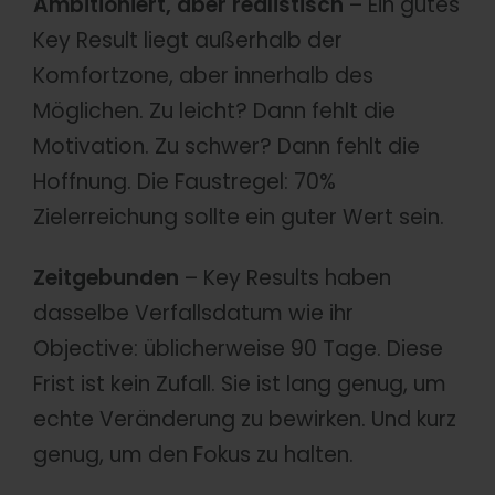
Ambitioniert, aber realistisch
– Ein gutes
Key Result liegt außerhalb der
Komfortzone, aber innerhalb des
Möglichen. Zu leicht? Dann fehlt die
Motivation. Zu schwer? Dann fehlt die
Hoffnung. Die Faustregel: 70%
Zielerreichung sollte ein guter Wert sein.
Zeitgebunden
– Key Results haben
dasselbe Verfallsdatum wie ihr
Objective: üblicherweise 90 Tage. Diese
Frist ist kein Zufall. Sie ist lang genug, um
echte Veränderung zu bewirken. Und kurz
genug, um den Fokus zu halten.