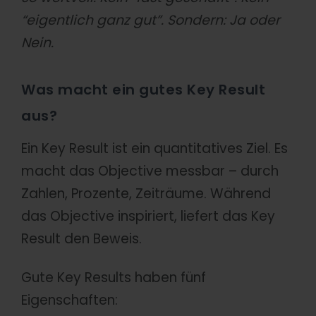
“eigentlich ganz gut”. Sondern: Ja oder
Nein.
Was macht ein gutes Key Result
aus?
Ein Key Result ist ein quantitatives Ziel. Es
macht das Objective messbar – durch
Zahlen, Prozente, Zeiträume. Während
das Objective inspiriert, liefert das Key
Result den Beweis.
Gute Key Results haben fünf
Eigenschaften: