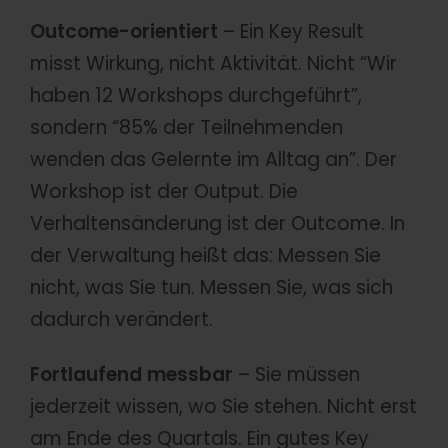
Outcome-orientiert
– Ein Key Result
misst Wirkung, nicht Aktivität. Nicht “Wir
haben 12 Workshops durchgeführt”,
sondern “85% der Teilnehmenden
wenden das Gelernte im Alltag an”. Der
Workshop ist der Output. Die
Verhaltensänderung ist der Outcome. In
der Verwaltung heißt das: Messen Sie
nicht, was Sie tun. Messen Sie, was sich
dadurch verändert.
Fortlaufend messbar
– Sie müssen
jederzeit wissen, wo Sie stehen. Nicht erst
am Ende des Quartals. Ein gutes Key