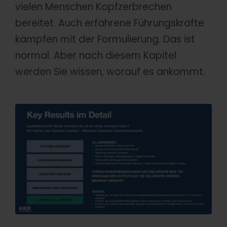
vielen Menschen Kopfzerbrechen
bereitet. Auch erfahrene Führungskräfte
kämpfen mit der Formulierung. Das ist
normal. Aber nach diesem Kapitel
werden Sie wissen, worauf es ankommt.