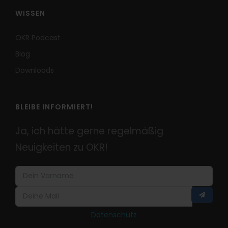
WISSEN
OKR Podcast
Blog
Downloads
BLEIBE INFORMIERT!
Ja, ich hätte gerne regelmäßig
Neuigkeiten zu OKR!
Datenschutz