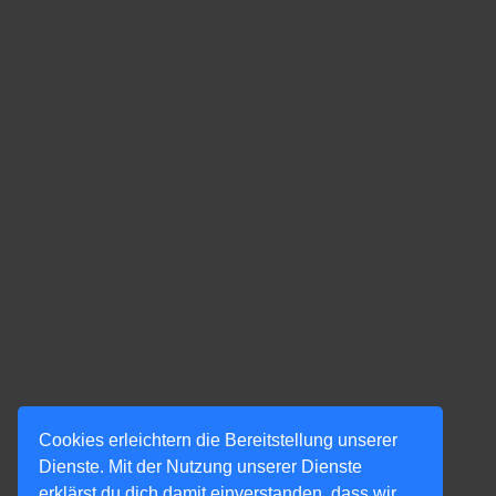
Cookies erleichtern die Bereitstellung unserer
Dienste. Mit der Nutzung unserer Dienste
erklärst du dich damit einverstanden, dass wir