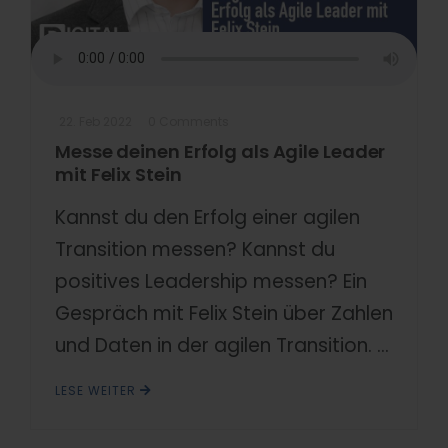
22. Feb 2022
0 Comments
Messe deinen Erfolg als Agile Leader
mit Felix Stein
Kannst du den Erfolg einer agilen
Transition messen? Kannst du
positives Leadership messen? Ein
Gespräch mit Felix Stein über Zahlen
und Daten in der agilen Transition. ...
LESE WEITER