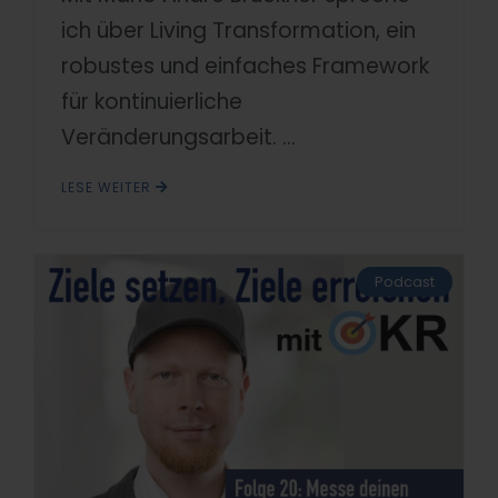
ich über Living Transformation, ein
robustes und einfaches Framework
für kontinuierliche
Veränderungsarbeit. ...
LESE WEITER
Podcast