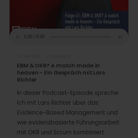
12. Mar 2023
0 Comments
EBM & OKR? A match made in
heaven - Ein Gespräch mit Lars
Richter
In dieser Podcast-Episode spreche
ich mit Lars Richter über das
Evidence-Based Management und
wie evidenzbasierte Führungsarbeit
mit OKR und Scrum kombiniert