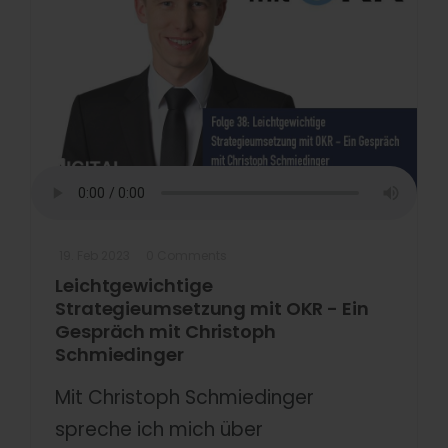
19. Feb 2023
0 Comments
Leichtgewichtige
Strategieumsetzung mit OKR - Ein
Gespräch mit Christoph
Schmiedinger
Mit Christoph Schmiedinger
spreche ich mich über