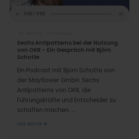
29. Jan 2023
0 Comments
Sechs Antipatterns bei der Nutzung
von OKR – Ein Gespräch mit Björn
Schotte
Ein Podcast mit Björn Schotte von
der Mayflower GmbH. Sechs
Antipatterns von OKR, die
Führungskräfte und Entscheider zu
schaffen machen. ...
LESE WEITER