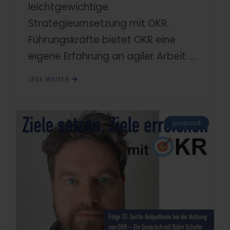
leichtgewichtige
Strategieumsetzung mit OKR.
Führungskräfte bietet OKR eine
eigene Erfahrung an agiler Arbeit. ...
LESE WEITER
podcast