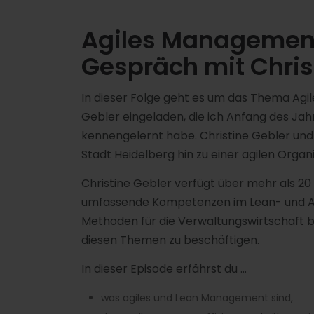
Agiles Management 
Gespräch mit Chris
In dieser Folge geht es um das Thema Agi
Gebler eingeladen, die ich Anfang des Jah
kennengelernt habe. Christine Gebler und
Stadt Heidelberg hin zu einer agilen Organi
Christine Gebler verfügt über mehr als 20
umfassende Kompetenzen im Lean- und Agi
Methoden für die Verwaltungswirtschaft be
diesen Themen zu beschäftigen.
In dieser Episode erfährst du …
was agiles und Lean Management sind,