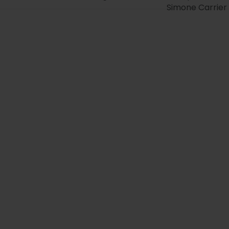
Simone Carrier