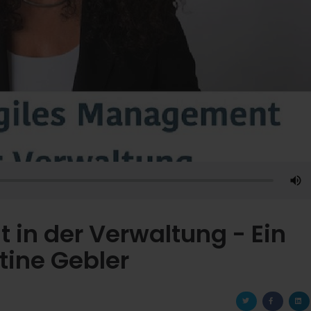
in der Verwaltung - Ein
tine Gebler