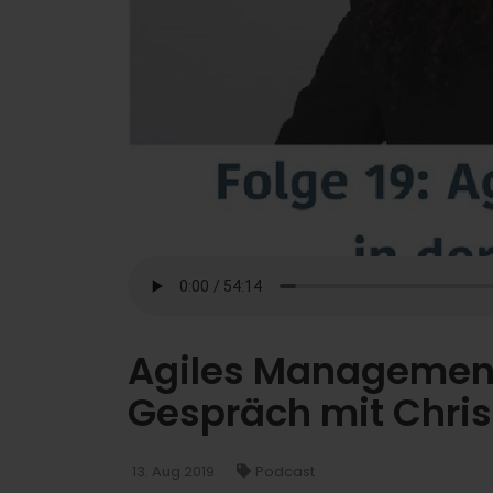
Agiles Management 
Gespräch mit Chris
13. Aug 2019
Podcast