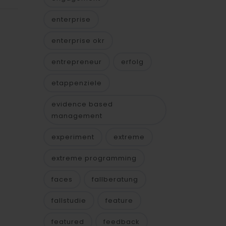
enterprise
enterprise okr
entrepreneur
erfolg
etappenziele
evidence based
management
experiment
extreme
extreme programming
faces
fallberatung
fallstudie
feature
featured
feedback