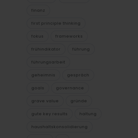
finanz
first principle thinking
fokus
frameworks
frühindikator
führung
führungsarbeit
geheimnis
gespräch
goals
governance
grave value
gründe
gute key results
haltung
haushaltskonsolidierung