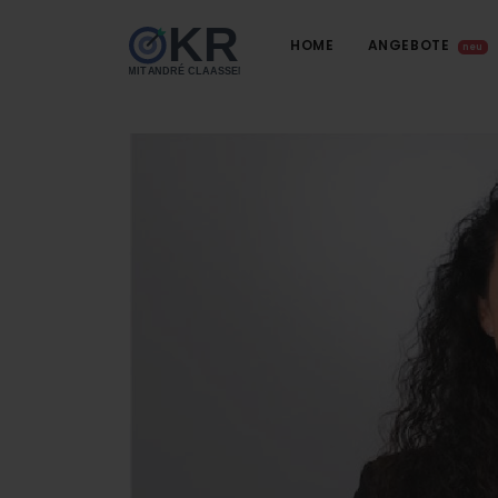
HOME
ANGEBOTE
neu