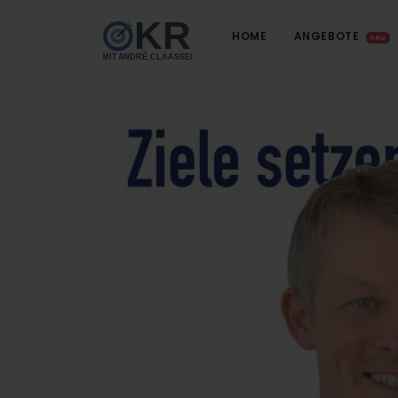
HOME
ANGEBOTE
neu