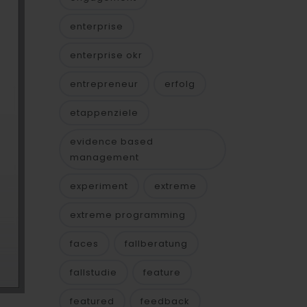
enterprise
enterprise okr
entrepreneur
erfolg
etappenziele
evidence based
management
experiment
extreme
extreme programming
faces
fallberatung
fallstudie
feature
featured
feedback