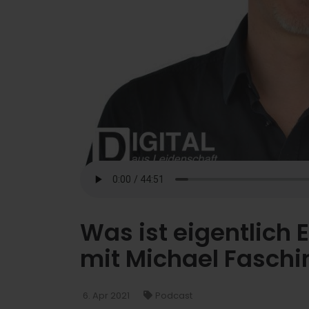
Was ist eigentlich 
mit Michael Fasch
6. Apr 2021
Podcast