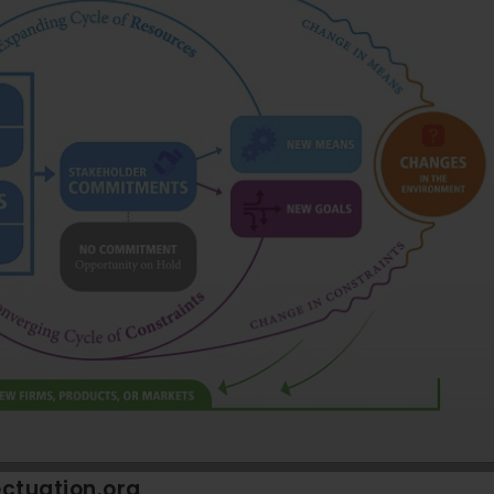
ectuation.org