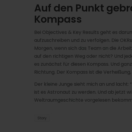
Auf den Punkt gebra
Kompass
Bei Objectives & Key Results geht es daru
aufzuschreiben und zu verfolgen. Die OKR
Morgen, wenn sich das Team an die Arbeit b
auf den richtigen Weg oder nicht? Und jed
es zunächst für diesen Kompass. Und ganz
Richtung. Der Kompass ist die Verheißung,
Der kleine Junge sieht mich an und lacht: “
ist es Astronaut zu werden. Und ab jetzt wi
Weltraumgeschichte vorgelesen bekomm
Story