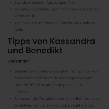
Digitalstrategie im Auswärtigen Amt
Beispiel 2: Digitalisierung mit OKR beim Deutschen
Roten Kreuz
Tipps von Kassandra und Benedikt zur Arbeit mit
OKRs
Tipps von Kassandra
und Benedikt
Kassandra
Zielorientiert arbeiten kann jeder. Schau mal, was
es in deiner Kommune an Arbeitsgruppen gibt.
Fang an, für deine Arbeitsgruppe Ziele zu
entwickeln.
Schau auf die Templates, die wir im Rahmen von
Work4Germany entwickelt haben (siehe Show-