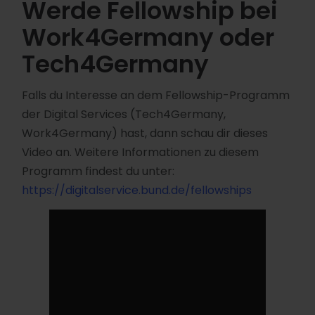
Werde Fellowship bei
Work4Germany oder
Tech4Germany
Falls du Interesse an dem Fellowship-Programm
der Digital Services (Tech4Germany,
Work4Germany) hast, dann schau dir dieses
Video an. Weitere Informationen zu diesem
Programm findest du unter:
https://digitalservice.bund.de/fellowships