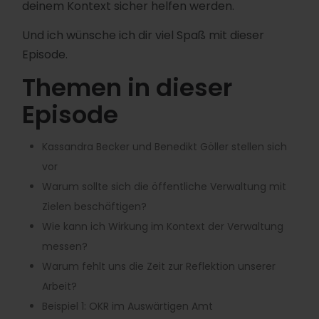
deinem Kontext sicher helfen werden.
Und ich wünsche ich dir viel Spaß mit dieser
Episode.
Themen in dieser
Episode
Kassandra Becker und Benedikt Göller stellen sich
vor
Warum sollte sich die öffentliche Verwaltung mit
Zielen beschäftigen?
Wie kann ich Wirkung im Kontext der Verwaltung
messen?
Warum fehlt uns die Zeit zur Reflektion unserer
Arbeit?
Beispiel 1: OKR im Auswärtigen Amt