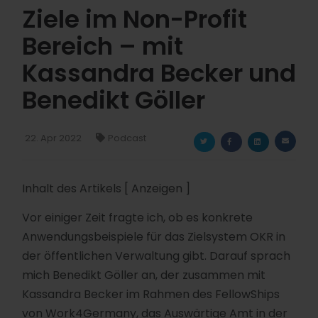
Ziele im Non-Profit
Bereich – mit
Kassandra Becker und
Benedikt Göller
22. Apr 2022
Podcast
Inhalt des Artikels
[ Anzeigen ]
Vor einiger Zeit fragte ich, ob es konkrete
Anwendungsbeispiele für das Zielsystem OKR in
der öffentlichen Verwaltung gibt. Darauf sprach
mich Benedikt Göller an, der zusammen mit
Kassandra Becker im Rahmen des FellowShips
von Work4Germany, das Auswärtige Amt in der