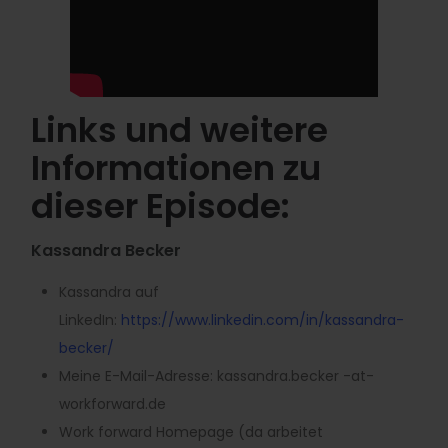
Links und weitere
Informationen zu
dieser Episode:
Kassandra Becker
Kassandra auf
LinkedIn:
https://www.
linkedin.com/in/kassandra-
becker/
Meine E-Mail-Adresse: kassandra.becker -at-
workforward.de
Work forward Homepage (da arbeitet