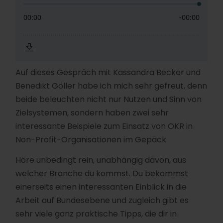
Auf dieses Gespräch mit Kassandra Becker und
Benedikt Göller habe ich mich sehr gefreut, denn
beide beleuchten nicht nur Nutzen und Sinn von
Zielsystemen, sondern haben zwei sehr
interessante Beispiele zum Einsatz von OKR in
Non-Profit-Organisationen im Gepäck.
Höre unbedingt rein, unabhängig davon, aus
welcher Branche du kommst. Du bekommst
einerseits einen interessanten Einblick in die
Arbeit auf Bundesebene und zugleich gibt es
sehr viele ganz praktische Tipps, die dir in