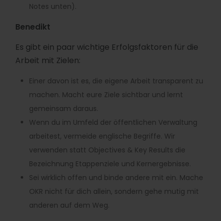
Notes unten).
Benedikt
Es gibt ein paar wichtige Erfolgsfaktoren für die
Arbeit mit Zielen:
Einer davon ist es, die eigene Arbeit transparent zu
machen. Macht eure Ziele sichtbar und lernt
gemeinsam daraus.
Wenn du im Umfeld der öffentlichen Verwaltung
arbeitest, vermeide englische Begriffe. Wir
verwenden statt Objectives & Key Results die
Bezeichnung Etappenziele und Kernergebnisse.
Sei wirklich offen und binde andere mit ein. Mache
OKR nicht für dich allein, sondern gehe mutig mit
anderen auf dem Weg.