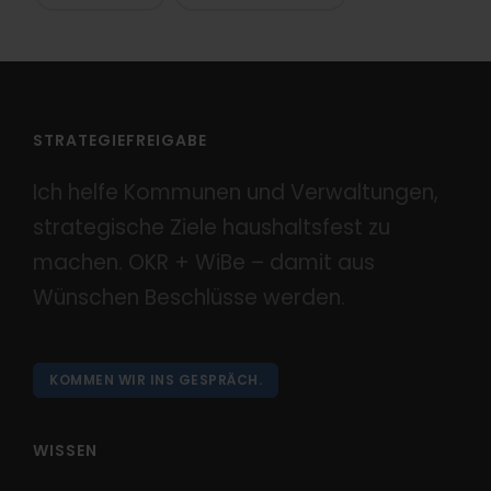
STRATEGIEFREIGABE
Ich helfe Kommunen und Verwaltungen,
strategische Ziele haushaltsfest zu
machen. OKR + WiBe – damit aus
Wünschen Beschlüsse werden.
KOMMEN WIR INS GESPRÄCH.
WISSEN