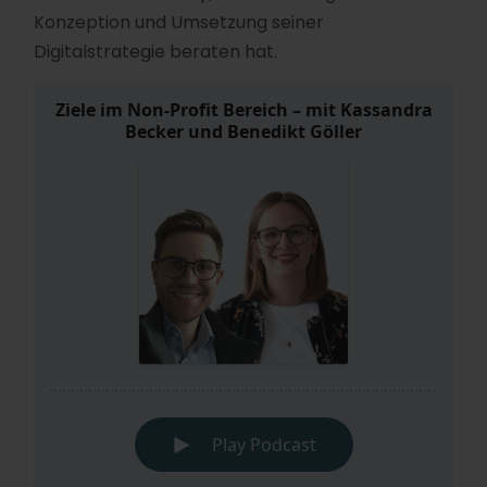
Konzeption und Umsetzung seiner
Digitalstrategie beraten hat.