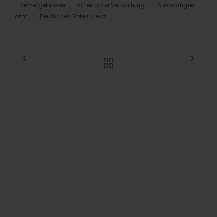
Kernergebnisse
Öffentliche Verwaltung
Auswärtiges
Amt
Deutsches Rotes Kreuz