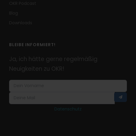
OKR Podcast
Blog
Downloads
BLEIBE INFORMIERT!
Ja, ich hätte gerne regelmäßig
Neuigkeiten zu OKR!
Datenschutz